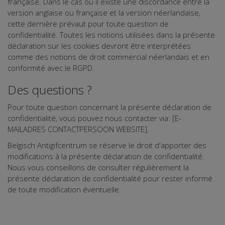
française. Dans le cas où il existe une discordance entre la
version anglaise ou française et la version néerlandaise,
cette dernière prévaut pour toute question de
confidentialité. Toutes les notions utilisées dans la présente
déclaration sur les cookies devront être interprétées
comme des notions de droit commercial néerlandais et en
conformité avec le RGPD.
Des questions ?
Pour toute question concernant la présente déclaration de
confidentialité, vous pouvez nous contacter via: [E-
MAILADRES CONTACTPERSOON WEBSITE].
Belgisch Antigifcentrum se réserve le droit d'apporter des
modifications à la présente déclaration de confidentialité.
Nous vous conseillons de consulter régulièrement la
présente déclaration de confidentialité pour rester informé
de toute modification éventuelle.