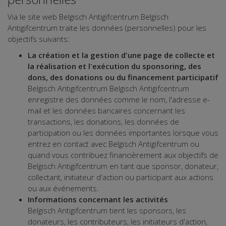
Via le site web Belgisch Antigifcentrum Belgisch
Antigifcentrum traite les données (personnelles) pour les
objectifs suivants:
La création et la gestion d'une page de collecte et
la réalisation et l'exécution du sponsoring, des
dons, des donations ou du financement participatif
Belgisch Antigifcentrum Belgisch Antigifcentrum
enregistre des données comme le nom, l'adresse e-
mail et les données bancaires concernant les
transactions, les donations, les données de
participation ou les données importantes lorsque vous
entrez en contact avec Belgisch Antigifcentrum ou
quand vous contribuez financièrement aux objectifs de
Belgisch Antigifcentrum en tant que sponsor, donateur,
collectant, initiateur d'action ou participant aux actions
ou aux événements.
Informations concernant les activités
Belgisch Antigifcentrum tient les sponsors, les
donateurs, les contributeurs, les initiateurs d'action,