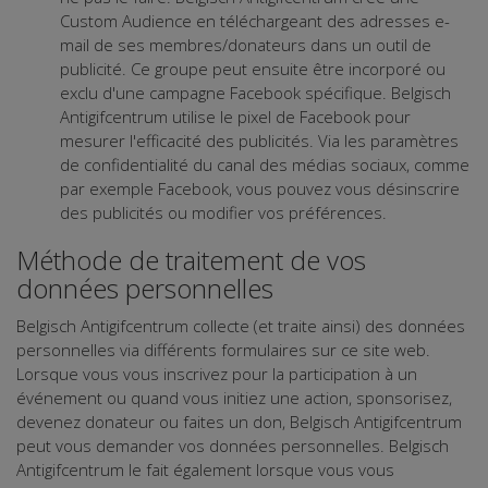
Custom Audience en téléchargeant des adresses e-
mail de ses membres/donateurs dans un outil de
publicité. Ce groupe peut ensuite être incorporé ou
exclu d'une campagne Facebook spécifique. Belgisch
Antigifcentrum utilise le pixel de Facebook pour
mesurer l'efficacité des publicités. Via les paramètres
de confidentialité du canal des médias sociaux, comme
par exemple Facebook, vous pouvez vous désinscrire
des publicités ou modifier vos préférences.
Méthode de traitement de vos
données personnelles
Belgisch Antigifcentrum collecte (et traite ainsi) des données
personnelles via différents formulaires sur ce site web.
Lorsque vous vous inscrivez pour la participation à un
événement ou quand vous initiez une action, sponsorisez,
devenez donateur ou faites un don, Belgisch Antigifcentrum
peut vous demander vos données personnelles. Belgisch
Antigifcentrum le fait également lorsque vous vous