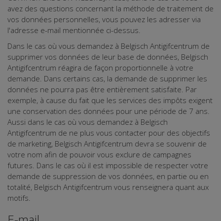
avez des questions concernant la méthode de traitement de
vos données personnelles, vous pouvez les adresser via
l'adresse e-mail mentionnée ci-dessus.
Dans le cas où vous demandez à Belgisch Antigifcentrum de
supprimer vos données de leur base de données, Belgisch
Antigifcentrum réagira de façon proportionnelle à votre
demande. Dans certains cas, la demande de supprimer les
données ne pourra pas être entièrement satisfaite. Par
exemple, à cause du fait que les services des impôts exigent
une conservation des données pour une période de 7 ans.
Aussi dans le cas où vous demandez à Belgisch
Antigifcentrum de ne plus vous contacter pour des objectifs
de marketing, Belgisch Antigifcentrum devra se souvenir de
votre nom afin de pouvoir vous exclure de campagnes
futures. Dans le cas où il est impossible de respecter votre
demande de suppression de vos données, en partie ou en
totalité, Belgisch Antigifcentrum vous renseignera quant aux
motifs.
E-mail