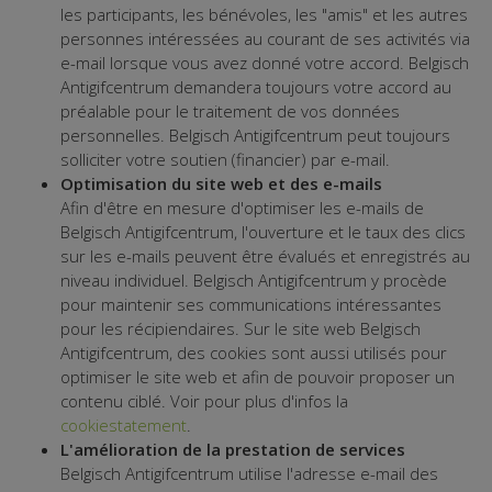
les participants, les bénévoles, les "amis" et les autres
personnes intéressées au courant de ses activités via
e-mail lorsque vous avez donné votre accord. Belgisch
Antigifcentrum demandera toujours votre accord au
préalable pour le traitement de vos données
personnelles. Belgisch Antigifcentrum peut toujours
solliciter votre soutien (financier) par e-mail.
Optimisation du site web et des e-mails
Afin d'être en mesure d'optimiser les e-mails de
Belgisch Antigifcentrum, l'ouverture et le taux des clics
sur les e-mails peuvent être évalués et enregistrés au
niveau individuel. Belgisch Antigifcentrum y procède
pour maintenir ses communications intéressantes
pour les récipiendaires. Sur le site web Belgisch
Antigifcentrum, des cookies sont aussi utilisés pour
optimiser le site web et afin de pouvoir proposer un
contenu ciblé. Voir pour plus d'infos la
cookiestatement
.
L'amélioration de la prestation de services
Belgisch Antigifcentrum utilise l'adresse e-mail des