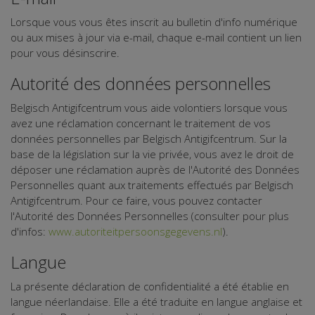
Lorsque vous vous êtes inscrit au bulletin d'info numérique
ou aux mises à jour via e-mail, chaque e-mail contient un lien
pour vous désinscrire.
Autorité des données personnelles
Belgisch Antigifcentrum vous aide volontiers lorsque vous
avez une réclamation concernant le traitement de vos
données personnelles par Belgisch Antigifcentrum. Sur la
base de la législation sur la vie privée, vous avez le droit de
déposer une réclamation auprès de l'Autorité des Données
Personnelles quant aux traitements effectués par Belgisch
Antigifcentrum. Pour ce faire, vous pouvez contacter
l'Autorité des Données Personnelles (consulter pour plus
d'infos:
www.autoriteitpersoonsgegevens.nl
).
Langue
La présente déclaration de confidentialité a été établie en
langue néerlandaise. Elle a été traduite en langue anglaise et