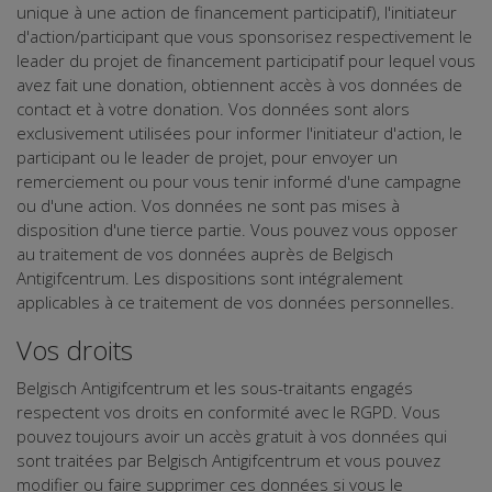
unique à une action de financement participatif), l'initiateur
d'action/participant que vous sponsorisez respectivement le
leader du projet de financement participatif pour lequel vous
avez fait une donation, obtiennent accès à vos données de
contact et à votre donation. Vos données sont alors
exclusivement utilisées pour informer l'initiateur d'action, le
participant ou le leader de projet, pour envoyer un
remerciement ou pour vous tenir informé d'une campagne
ou d'une action. Vos données ne sont pas mises à
disposition d'une tierce partie. Vous pouvez vous opposer
au traitement de vos données auprès de Belgisch
Antigifcentrum. Les dispositions sont intégralement
applicables à ce traitement de vos données personnelles.
Vos droits
Belgisch Antigifcentrum et les sous-traitants engagés
respectent vos droits en conformité avec le RGPD. Vous
pouvez toujours avoir un accès gratuit à vos données qui
sont traitées par Belgisch Antigifcentrum et vous pouvez
modifier ou faire supprimer ces données si vous le