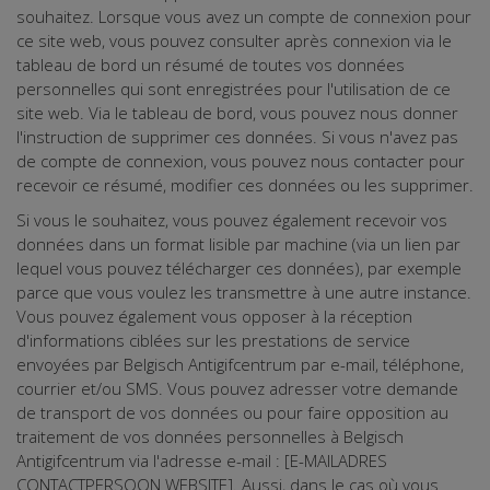
souhaitez. Lorsque vous avez un compte de connexion pour
ce site web, vous pouvez consulter après connexion via le
tableau de bord un résumé de toutes vos données
personnelles qui sont enregistrées pour l'utilisation de ce
site web. Via le tableau de bord, vous pouvez nous donner
l'instruction de supprimer ces données. Si vous n'avez pas
de compte de connexion, vous pouvez nous contacter pour
recevoir ce résumé, modifier ces données ou les supprimer.
Si vous le souhaitez, vous pouvez également recevoir vos
données dans un format lisible par machine (via un lien par
lequel vous pouvez télécharger ces données), par exemple
parce que vous voulez les transmettre à une autre instance.
Vous pouvez également vous opposer à la réception
d'informations ciblées sur les prestations de service
envoyées par Belgisch Antigifcentrum par e-mail, téléphone,
courrier et/ou SMS. Vous pouvez adresser votre demande
de transport de vos données ou pour faire opposition au
traitement de vos données personnelles à Belgisch
Antigifcentrum via l'adresse e-mail : [E-MAILADRES
CONTACTPERSOON WEBSITE]. Aussi, dans le cas où vous