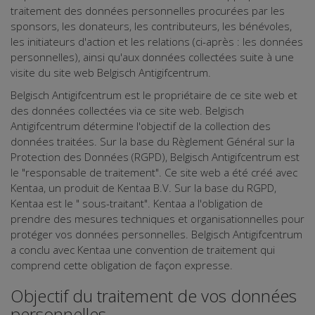
traitement des données personnelles procurées par les
sponsors, les donateurs, les contributeurs, les bénévoles,
les initiateurs d'action et les relations (ci-après : les données
personnelles), ainsi qu'aux données collectées suite à une
visite du site web Belgisch Antigifcentrum.
Belgisch Antigifcentrum est le propriétaire de ce site web et
des données collectées via ce site web. Belgisch
Antigifcentrum détermine l'objectif de la collection des
données traitées. Sur la base du Règlement Général sur la
Protection des Données (RGPD), Belgisch Antigifcentrum est
le "responsable de traitement". Ce site web a été créé avec
Kentaa, un produit de Kentaa B.V. Sur la base du RGPD,
Kentaa est le " sous-traitant". Kentaa a l'obligation de
prendre des mesures techniques et organisationnelles pour
protéger vos données personnelles. Belgisch Antigifcentrum
a conclu avec Kentaa une convention de traitement qui
comprend cette obligation de façon expresse.
Objectif du traitement de vos données
personnelles