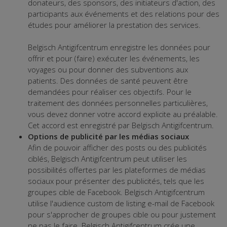
donateurs, des sponsors, des initiateurs d'action, des
participants aux événements et des relations pour des
études pour améliorer la prestation des services.
Belgisch Antigifcentrum enregistre les données pour
offrir et pour (faire) exécuter les événements, les
voyages ou pour donner des subventions aux
patients. Des données de santé peuvent être
demandées pour réaliser ces objectifs. Pour le
traitement des données personnelles particulières,
vous devez donner votre accord explicite au préalable.
Cet accord est enregistré par Belgisch Antigifcentrum.
Options de publicité par les médias sociaux
Afin de pouvoir afficher des posts ou des publicités
ciblés, Belgisch Antigifcentrum peut utiliser les
possibilités offertes par les plateformes de médias
sociaux pour présenter des publicités, tels que les
groupes cible de Facebook. Belgisch Antigifcentrum
utilise l'audience custom de listing e-mail de Facebook
pour s'approcher de groupes cible ou pour justement
ne pas le faire. Belgisch Antigifcentrum crée une