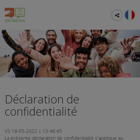
Déclaration de
confidentialité
V3 18-05-2022 | 13:48:45
La présente déclaration de confidentialité s'applique au