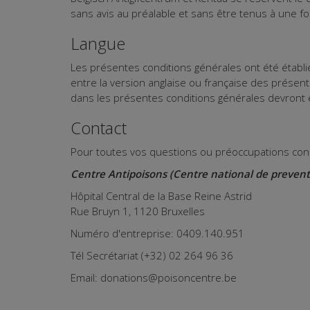
sans avis au préalable et sans être tenus à un
Langue
Les présentes conditions générales ont été établie
entre la version anglaise ou française des présent
dans les présentes conditions générales devront 
Contact
Pour toutes vos questions ou préoccupations conce
Centre Antipoisons (Centre national de prevent
Hôpital Central de la Base Reine Astrid
Rue Bruyn 1, 1120 Bruxelles
Numéro d'entreprise: 0409.140.951
Tél Secrétariat (+32) 02 264 96 36
Email: donations@poisoncentre.be