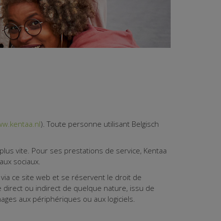
w.kentaa.nl
). Toute personne utilisant Belgisch
plus vite. Pour ses prestations de service, Kentaa
aux sociaux.
ia ce site web et se réservent le droit de
 direct ou indirect de quelque nature, issu de
ages aux périphériques ou aux logiciels.